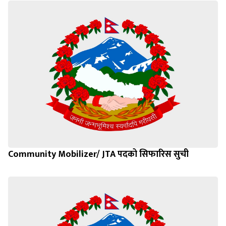
Community Mobilizer/ JTA पदको सिफारिस सुची