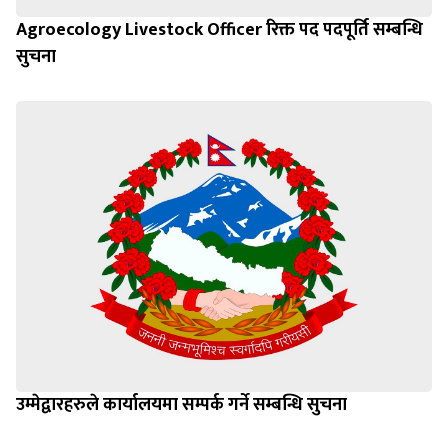
Agroecology Livestock Officer रिक्त पद पदपूर्ति सम्बन्धि
सुचना
उम्मेद्वारहरुले कार्यालयमा सम्पर्क गर्ने सम्बन्धि सुचना