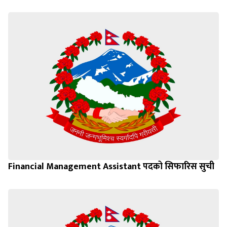
Financial Management Assistant पदको सिफारिस सुची