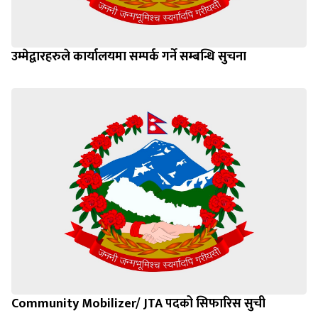
उम्मेद्वारहरुले कार्यालयमा सम्पर्क गर्ने सम्बन्धि सुचना
Community Mobilizer/ JTA पदको सिफारिस सुची