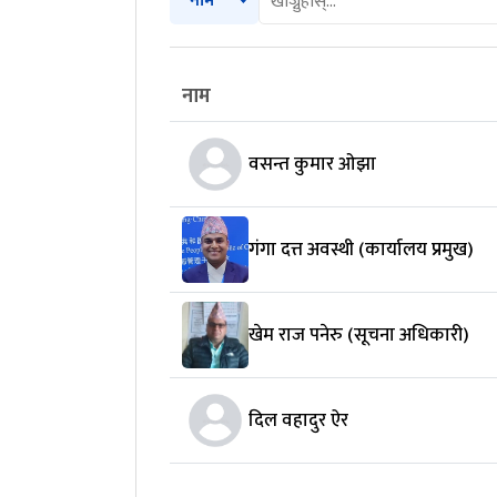
नाम
नाम
वसन्त कुमार ओझा
गंगा दत्त अवस्थी (कार्यालय प्रमुख)
खेम राज पनेरु (सूचना अधिकारी)
दिल वहादुर ऐर