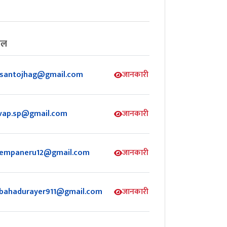
ेल
santojhag@gmail.com
जानकारी
vap.sp@gmail.com
जानकारी
empaneru12@gmail.com
जानकारी
lbahadurayer911@gmail.com
जानकारी